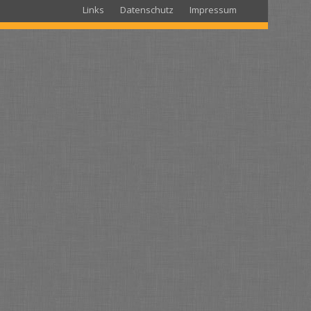
Links
Datenschutz
Impressum